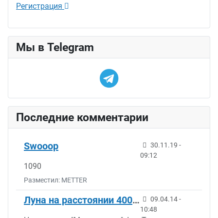
Регистрация
Мы в Telegram
Последние комментарии
Swooop
30.11.19 -
09:12
1090
Разместил: METTER
Луна на расстоянии 400 км от Земли.
09.04.14 -
10:48