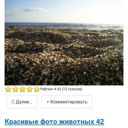
Рейтинг 4.92 (12 голосов)
Стеклянный пляж
Далее...
Комментировать
Красивые фото животных 42