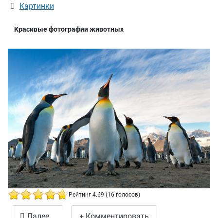
Информация о материале
Картинки
Красивые фотографии животных
Рейтинг 4.69 (16 голосов)
Красивые фото животных 42
Далее...
Комментировать