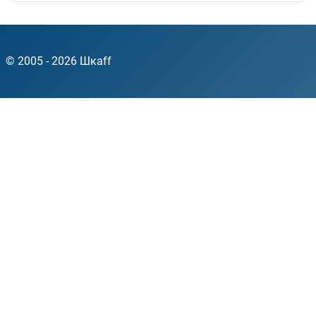
© 2005 - 2026 Шкаff