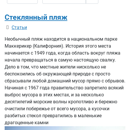
Стеклянный пляж
Информация о материале
Статьи
Необычный пляж находится в национальном парке
Маккерикер (Калифорния). История этого места
начинается с 1949 года, когда область вокруг пляжа
начала превращаться в самую настоящую свалку.
Дело в том, что местные жители нисколько не
беспокоились об окружающей природе с просто
сбрасывали любой домашний мусор прямо с обрывов.
Начиная с 1967 года правительство запретило всякий
выброс мусора в этих местах, и за несколько
десятилетий морские волны кропотливо и бережно
очистили побережье от всего мусора, а кусочки
разбитых стекол превратились в маленькие
драгоценные камни