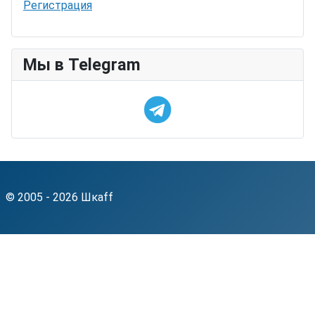
Регистрация
Мы в Telegram
© 2005 - 2026 Шкаff