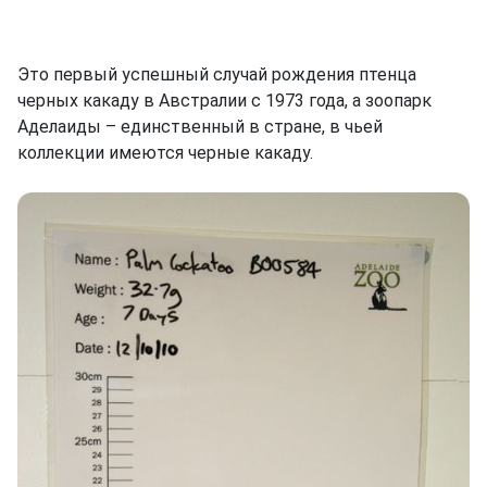
Это первый успешный случай рождения птенца
черных какаду в Австралии с 1973 года, а зоопарк
Аделаиды – единственный в стране, в чьей
коллекции имеются черные какаду.