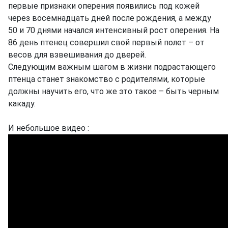
первые признаки оперения появились под кожей
через восемнадцать дней после рождения, а между
50 и 70 днями начался интенсивный рост оперения. На
86 день птенец совершил свой первый полет – от
весов для взвешивания до дверей.
Следующим важным шагом в жизни подрастающего
птенца станет знакомство с родителями, которые
должны научить его, что же это такое – быть черным
какаду.
И небольшое видео :