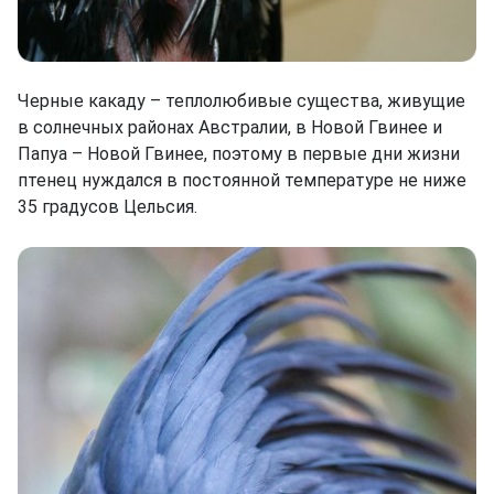
Черные какаду – теплолюбивые существа, живущие
в солнечных районах Австралии, в Новой Гвинее и
Папуа – Новой Гвинее, поэтому в первые дни жизни
птенец нуждался в постоянной температуре не ниже
35 градусов Цельсия.