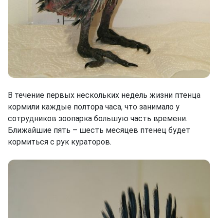
В течение первых нескольких недель жизни птенца
кормили каждые полтора часа, что занимало у
сотрудников зоопарка большую часть времени.
Ближайшие пять – шесть месяцев птенец будет
кормиться с рук кураторов.