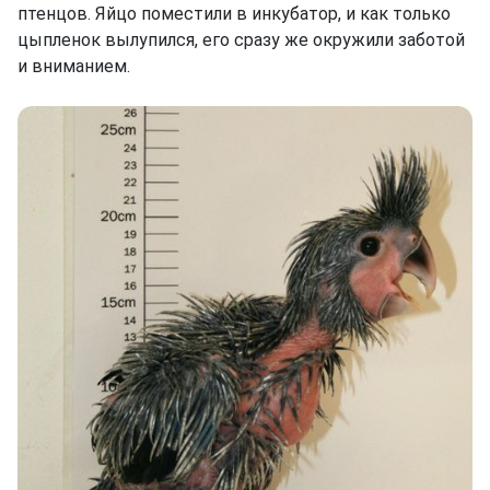
птенцов. Яйцо поместили в инкубатор, и как только
цыпленок вылупился, его сразу же окружили заботой
и вниманием.