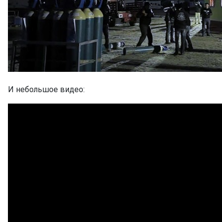
И небольшое видео: