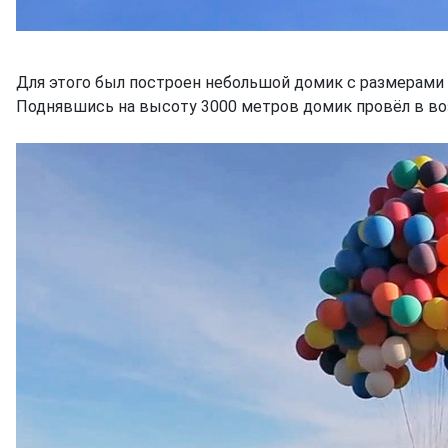
Для этого был построен небольшой домик с размерами 4
Поднявшись на высоту 3000 метров домик провёл в воз