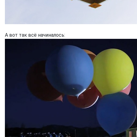
А вот так всё начиналось: