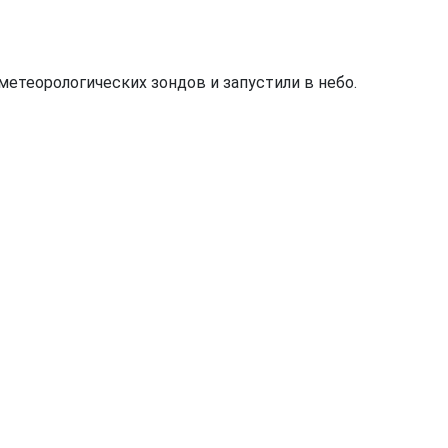
метеорологических зондов и запустили в небо.