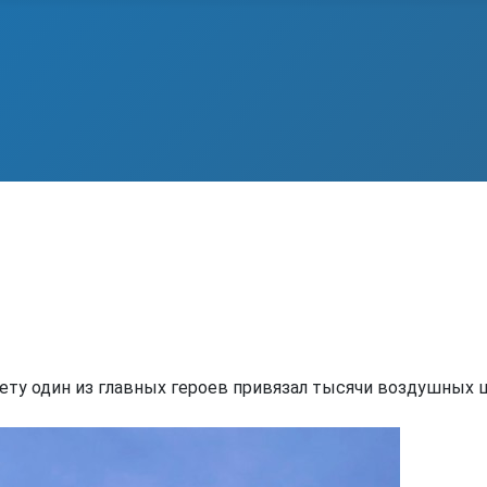
ету один из главных героев привязал тысячи воздушных ш