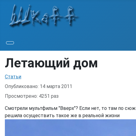
Летающий дом
Информация о материале
Статьи
Опубликовано: 14 марта 2011
Просмотрено: 4251 раз
Смотрели мультфильм "Вверх"? Если нет, то там по сюж
решила осуществить такое же в реальной жизни