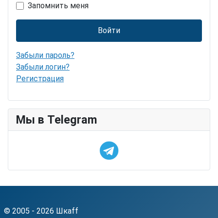
Запомнить меня
Войти
Забыли пароль?
Забыли логин?
Регистрация
Мы в Telegram
© 2005 - 2026 Шкаff