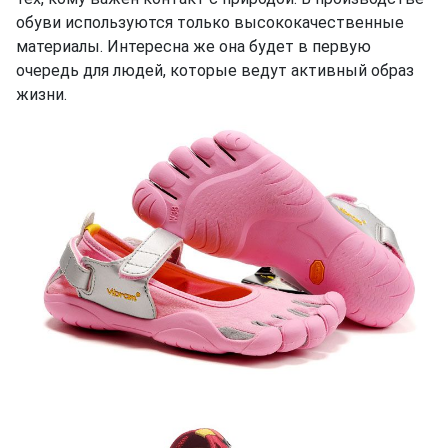
обуви используются только высококачественные
материалы. Интересна же она будет в первую
очередь для людей, которые ведут активный образ
жизни.