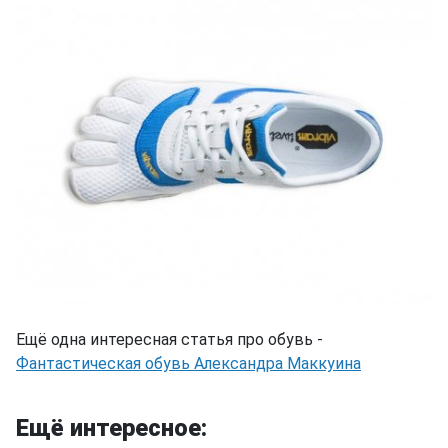
Ещё одна интересная статья про обувь -
Фантастическая обувь Александра Маккуина
Ещё интересное: