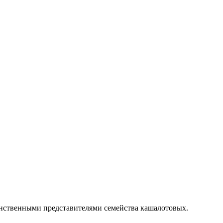
единственными представителями семейства кашалотовых.