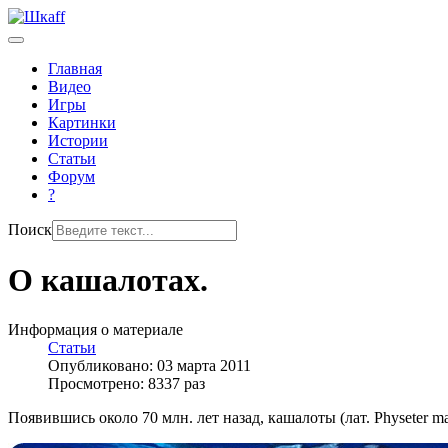
Главная
Видео
Игры
Картинки
Истории
Статьи
Форум
?
Поиск
О кашалотах.
Информация о материале
Статьи
Опубликовано: 03 марта 2011
Просмотрено: 8337 раз
Появившись около 70 млн. лет назад, кашалоты (лат. Physeter 