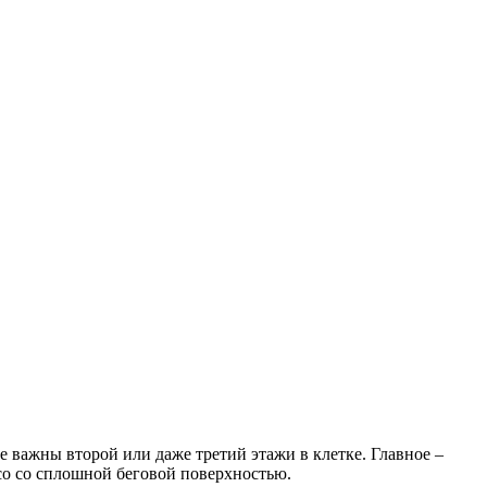
 важны второй или даже третий этажи в клетке. Главное –
со со сплошной беговой поверхностью.