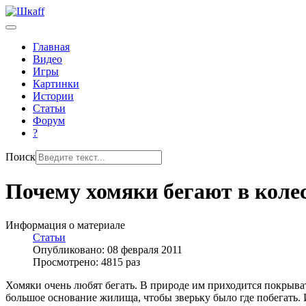
Главная
Видео
Игры
Картинки
Истории
Статьи
Форум
?
Поиск
Почему хомяки бегают в коле
Информация о материале
Статьи
Опубликовано: 08 февраля 2011
Просмотрено: 4815 раз
Хомяки очень любят бегать. В природе им приходится покрыват
большое основание жилища, чтобы зверьку было где побегать.