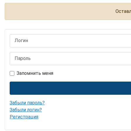
Оставл
Логин
Пароль
Запомнить меня
Забыли пароль?
Забыли логин?
Регистрация