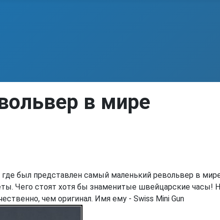
вольвер в мире
 где был представлен самый маленький револьвер в мир
ты. Чего стоят хотя бы знаменитые швейцарские часы! Н
ственно, чем оригинал. Имя ему - Swiss Mini Gun