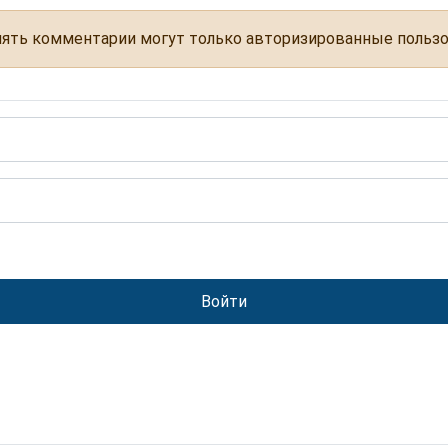
ять комментарии могут только авторизированные польз
Войти