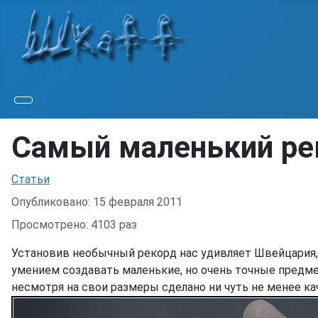
Самый маленький ре
Информация о материале
Статьи
Опубликовано: 15 февраля 2011
Просмотрено: 4103 раз
Установив необычный рекорд нас удивляет Швейцария,
умением создавать маленькие, но очень точные предме
несмотря на свои размеры сделано ни чуть не менее каче