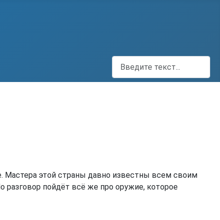
Поиск
е. Мастера этой страны давно известны всем своим
о разговор пойдёт всё же про оружие, которое