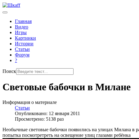
Главная
Видео
Игры
Картинки
Истории
Статьи
Форум
?
Поиск
Световые бабочки в Милане
Информация о материале
Статьи
Опубликовано: 12 января 2011
Просмотрено: 5138 раз
Необычные световые бабочки появились на улицах Милана в рам
попытка посмотретреть на освещение улиц глазами ребёнка