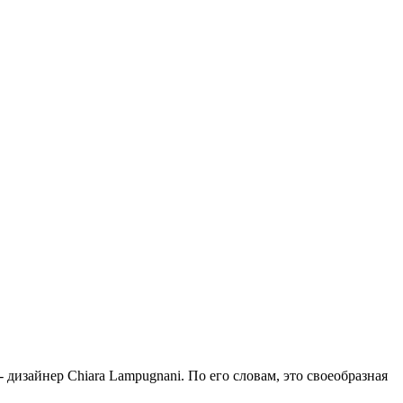
дизайнер Chiara Lampugnani. По его словам, это своеобразная