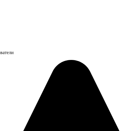
ователи