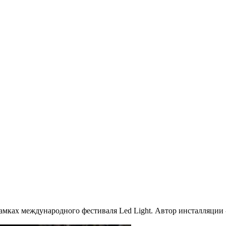
ках международного фестиваля Led Light. Автор инсталляции - 