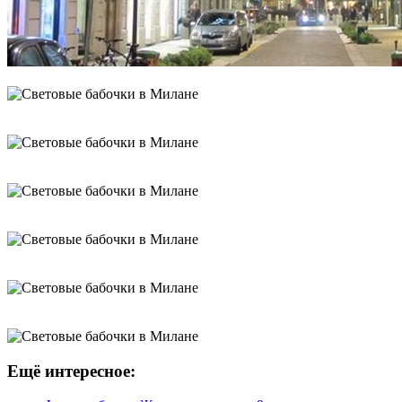
Ещё интересное: