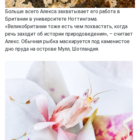
Больше всего Алекса захватывает его работа в
Британии в университете Ноттингэма.
«Великобритании тоже есть чем похвастать, когда
речь заходит об истории природоведения», – считает
Алекс. Обычная рыбка маскируется под каменистое
дно пруда на острове Мулл, Шотландия.