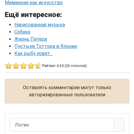
Мимикрия как искусство
Ещё интересное:
Нарисованная музыка
Собака
Жизнь Питера
Пустыня Тоттори в Японии
Как рыбу ловят...
Рейтинг 4.65 (26 голосов)
Животные - мастера маскировки
Оставлять комментарии могут только
авторизированные пользователи
Логин