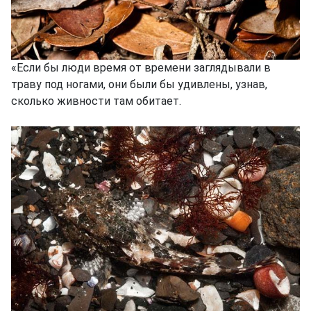
«Если бы люди время от времени заглядывали в
траву под ногами, они были бы удивлены, узнав,
сколько живности там обитает.