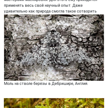
применять весь свой научный опыт. Даже
удивительно как природа смогла такое сотворить
Моль на стволе берёзы в Дебришире, Англия.