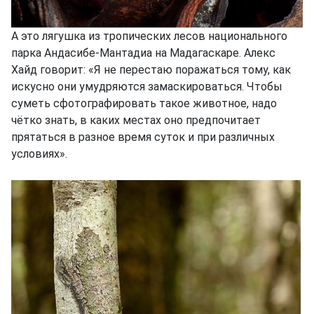
А это лягушка из тропических лесов национального
парка Андасибе-Мантадиа на Мадагаскаре. Алекс
Хайд говорит: «Я не перестаю поражаться тому, как
искусно они умудряются замаскироваться. Чтобы
суметь сфотографировать такое животное, надо
чётко знать, в каких местах оно предпочитает
прятаться в разное время суток и при различных
условиях».