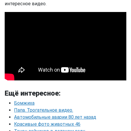
интересное видео.
Ещё интересное:
Бомжиха
Папа. Трогательное видео.
Автомобильные аварии 80 лет назад
Красивые фото животных 46