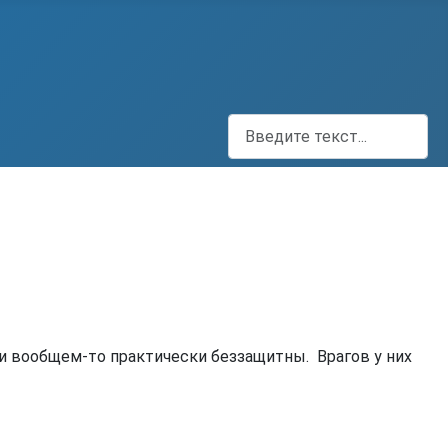
Поиск
и вообщем-то практически беззащитны. Врагов у них