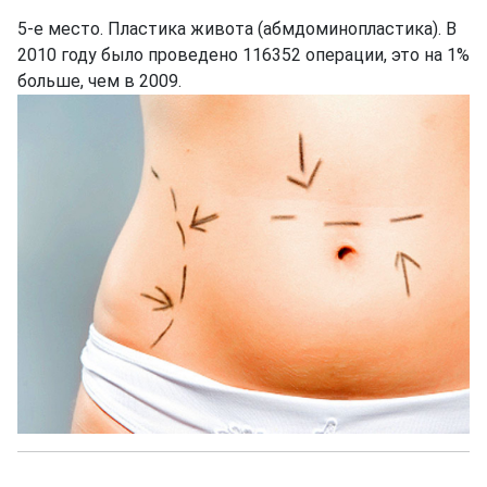
5-е место. Пластика живота (абмдоминопластика). В
2010 году было проведено 116352 операции, это на 1%
больше, чем в 2009.