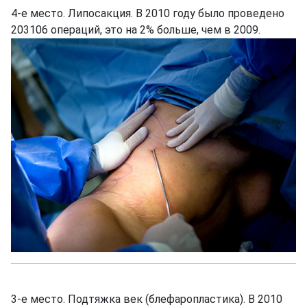
4-е место. Липосакция. В 2010 году было проведено
203106 операций, это на 2% больше, чем в 2009.
3-е место. Подтяжка век (блефаропластика). В 2010