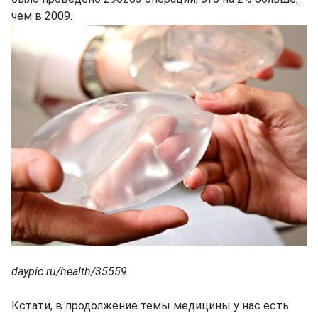
чем в 2009.
daypic.ru/health/35559
Кстати, в продолжение темы медицины у нас есть