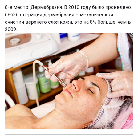
8-е место. Дермабразия. В 2010 году было проведено
68636 операций дермабразии – механической
очистки верхнего слоя кожи, это на 8% больше, чем в
2009.