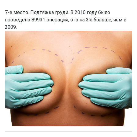
7-е место. Подтяжка груди. В 2010 году было
проведено 89931 операция, это на 3% больше, чем в
2009.