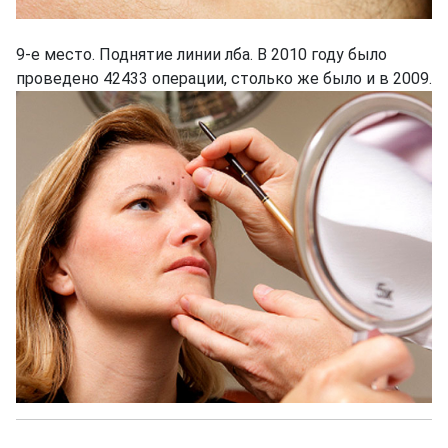
9-е место. Поднятие линии лба. В 2010 году было
проведено 42433 операции, столько же было и в 2009.