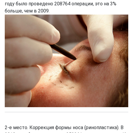
году было проведено 208764 операции, это на 3%
больше, чем в 2009.
2-е место. Коррекция формы носа (ринопластика). В