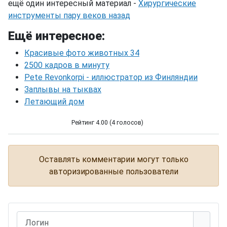
ещё один интересный материал -
Хирургические
инструменты пару веков назад
Ещё интересное:
Красивые фото животных 34
2500 кадров в минуту
Pete Revonkorpi - иллюстратор из Финляндии
Заплывы на тыквах
Летающий дом
Рейтинг 4.00 (4 голосов)
Популярные процедуры пластической хирургии
Оставлять комментарии могут только
авторизированные пользователи
Логин