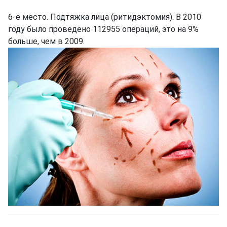
6-е место. Подтяжка лица (ритидэктомия). В 2010
году было проведено 112955 операций, это на 9%
больше, чем в 2009.