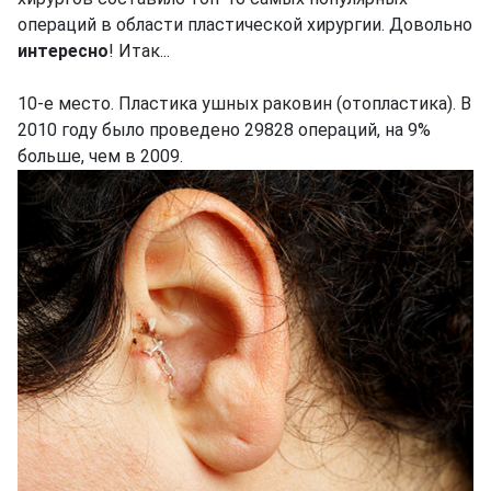
операций в области пластической хирургии. Довольно
интересно
! Итак...
10-е место. Пластика ушных раковин (отопластика). В
2010 году было проведено 29828 операций, на 9%
больше, чем в 2009.