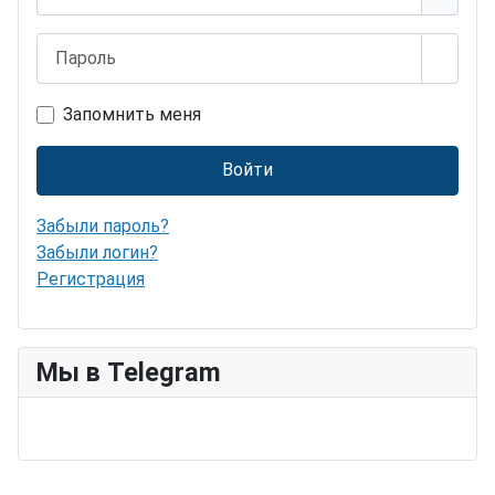
Пароль
Показ
Запомнить меня
Войти
Забыли пароль?
Забыли логин?
Регистрация
Мы в Telegram