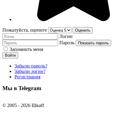
Пожалуйста, оцените
Логин
Пароль
Показать пароль
Запомнить меня
Войти
Забыли пароль?
Забыли логин?
Регистрация
Мы в Telegram
© 2005 - 2026 Шкаff