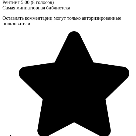
Рейтинг 5.00 (8 голосов)
Самая миниатюрная библиотека
Оставлять комментарии могут только авторизированные
пользователи