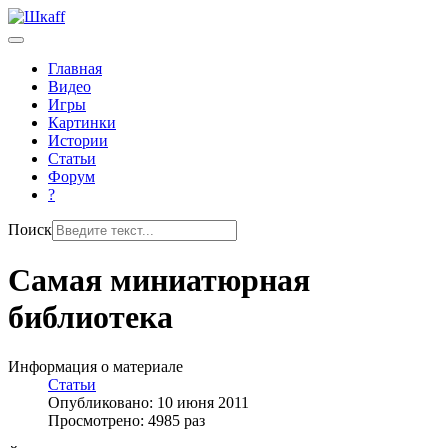
Главная
Видео
Игры
Картинки
Истории
Статьи
Форум
?
Поиск
Самая миниатюрная
библиотека
Информация о материале
Статьи
Опубликовано: 10 июня 2011
Просмотрено: 4985 раз