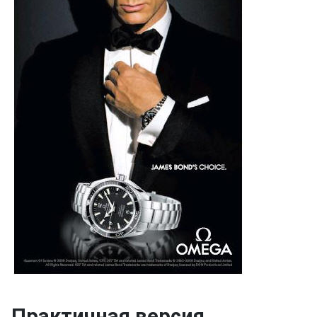
Практичная версия.