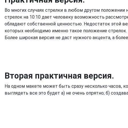
Во многих случаях стрелки в любом другом положении 
стрелок на 10:10 дает человеку возможность рассмотре
обладают собственной ценностью. Недостаток этой вер
которых необходимо именно такое положение стрелок. 
Более широкая версия не даст нужного акцента, а более
Вторая практичная версия.
На одном макете может быть сразу несколько часов, 
выглядеть все это будет а) не очень опрятно; б) создав