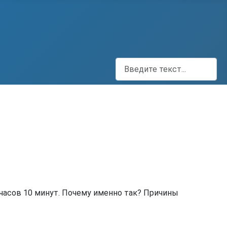
Поиск
 часов 10 минут. Почему именно так? Причины