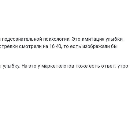
подсознательной психологии. Это имитация улыбки,
стрелки смотрели на 16:40, то есть изображали бы
т улыбку. На это у маркетологов тоже есть ответ: утро