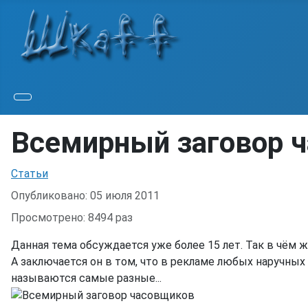
Всемирный заговор 
Информация о материале
Статьи
Опубликовано: 05 июля 2011
Просмотрено: 8494 раз
Данная тема обсуждается уже более 15 лет. Так в чём 
А заключается он в том, что в рекламе любых наручных
называются самые разные...