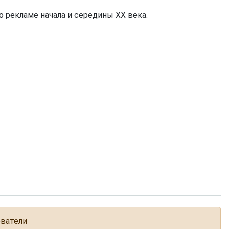
 рекламе начала и середины ХХ века.
ователи