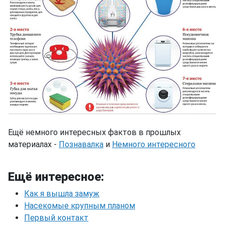
Ещё немного интересных фактов в прошлых
материалах -
Познавалка
и
Немного интересного
Ещё интересное:
Как я вышла замуж
Насекомые крупным планом
Первый контакт