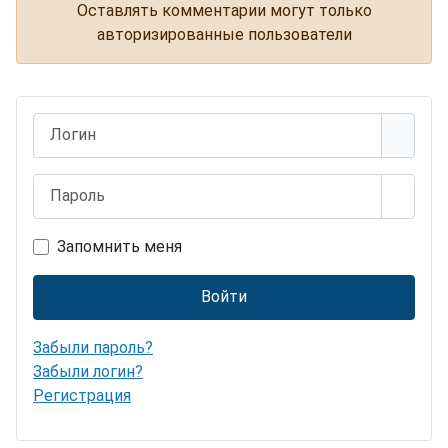
Оставлять комментарии могут только
авторизированные пользователи
Логин
Пароль
Показ
Запомнить меня
Войти
Забыли пароль?
Забыли логин?
Регистрация