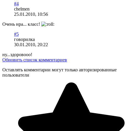
#4
chelmen
25.01.2010, 10:56
Очень нра... класс!
#5
говорилка
30.01.2010, 20:22
ну...здоровооо!
Обновить список комментариев
Оставлять комментарии могут только авторизированные
пользователи