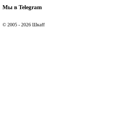
Мы в Telegram
© 2005 - 2026 Шкаff