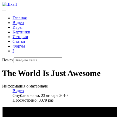
Главная
Видео
Игры
Картинки
Истории
Статьи
Форум
?
Поиск
The World Is Just Awesome
Информация о материале
Видео
Опубликовано: 23 января 2010
Просмотрено: 3379 раз