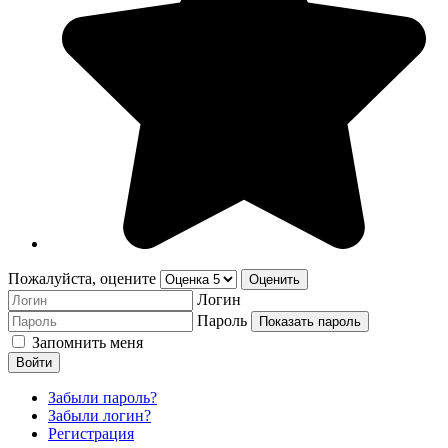
Пожалуйста, оцените
Логин
Пароль
Показать пароль
Запомнить меня
Войти
Забыли пароль?
Забыли логин?
Регистрация